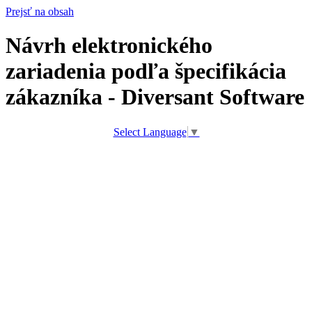
Prejsť na obsah
Návrh elektronického
zariadenia podľa špecifikácia
zákazníka - Diversant Software
Select Language
▼