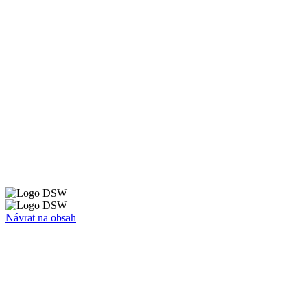
Návrat na obsah